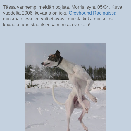
Tässä vanhempi meidän pojista, Morris, synt. 05/04. Kuva
vuodelta 2006, kuvaaja on joku
Greyhound Racingissa
mukana oleva, en valitettavasti muista kuka mutta jos
kuvaaja tunnistaa itsensä niin saa vinkata!