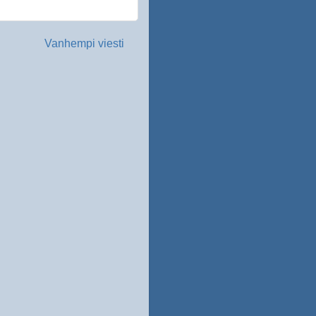
Vanhempi viesti