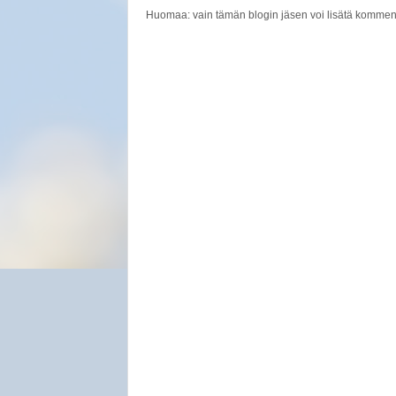
Huomaa: vain tämän blogin jäsen voi lisätä kommen