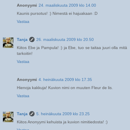
Anonyymi
24. maaliskuuta 2009 klo 14.00
Kaunis pursotus! :) Nimestä ei hajuakaan :D
Vastaa
Tanja
26. maaliskuuta 2009 klo 20.50
Kiitos Ebe ja Pampula! :) ja Ebe, tuo se taitaa juuri olla mitä
tarkoitin!
Vastaa
Anonyymi
4. heinäkuuta 2009 klo 17.35
Hienoja kakkuja! Kuvion nimi on muuten Fleur de lis.
Vastaa
Tanja
5. heinäkuuta 2009 klo 23.25
Kiitos Anonyymi kehuista ja kuvion nimitiedosta! :)