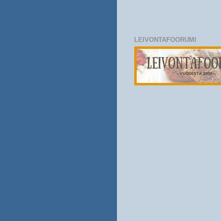
LEIVONTAFOORUMI