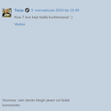
Tanja
3. marraskuuta 2010 klo 10.49
Kiva T kun käyt täällä kurkkimassa! :)
Vastaa
Huomaa: vain tämän blogin jäsen voi lisätä
kommentin.