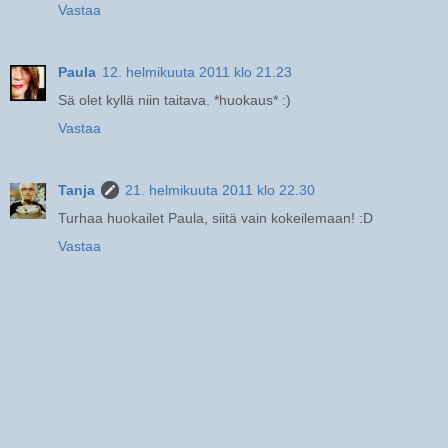
Vastaa
Paula
12. helmikuuta 2011 klo 21.23
Sä olet kyllä niin taitava. *huokaus* :)
Vastaa
Tanja
21. helmikuuta 2011 klo 22.30
Turhaa huokailet Paula, siitä vain kokeilemaan! :D
Vastaa